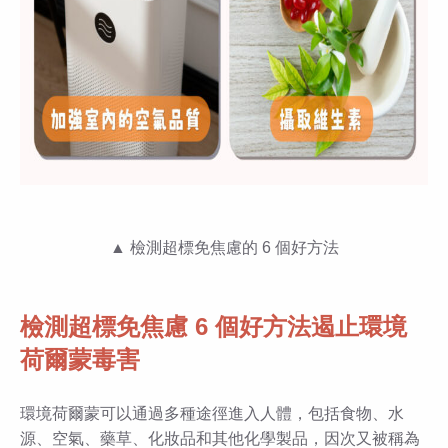
▲ 檢測超標免焦慮的 6 個好方法
檢測超標免焦慮 6 個好方法遏止環境
荷爾蒙毒害
環境荷爾蒙可以通過多種途徑進入人體，包括食物、水
源、空氣、藥草、化妝品和其他化學製品，因次又被稱為