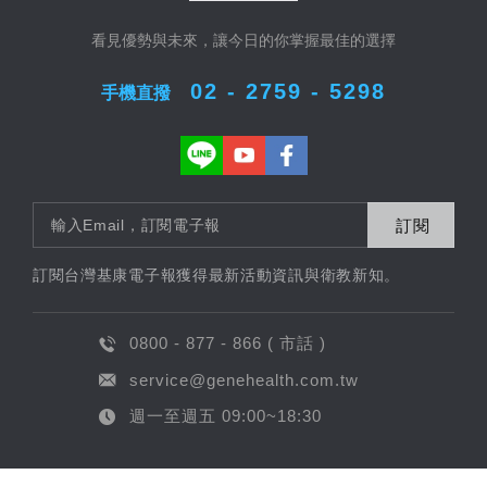
看見優勢與未來，讓今日的你掌握最佳的選擇
02 - 2759 - 5298
手機直撥
訂閱
訂閱台灣基康電子報獲得最新活動資訊與衛教新知。
0800 - 877 - 866 ( 市話 )
service@genehealth.com.tw
週一至週五 09:00~18:30