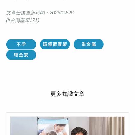
文章最後更新時間：2023/12/26
(#台灣基康171)
更多知識文章