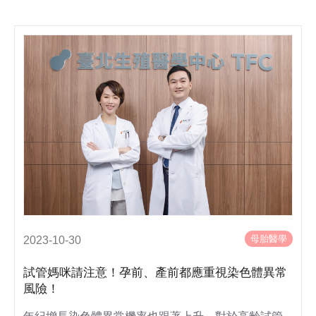
母胎醫學
2023-10-30
試管媽咪請注意！孕前、產前都應重視染色體異常
風險！