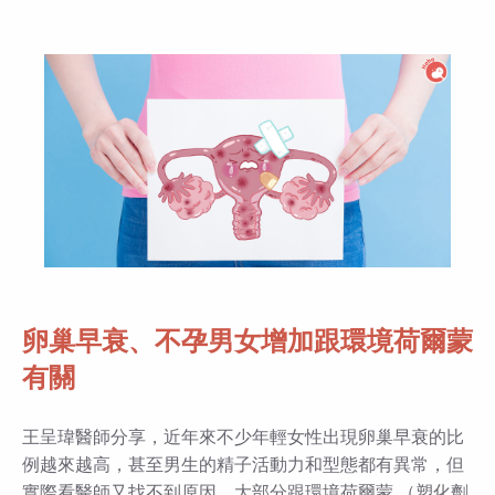
卵巢早衰、不孕男女增加跟環境荷爾蒙
有關
王呈瑋醫師分享，近年來不少年輕女性出現卵巢早衰的比
例越來越高，甚至男生的精子活動力和型態都有異常，但
實際看醫師又找不到原因，大部分跟環境荷爾蒙 （塑化劑