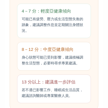
4－7 分：輕度亞健康傾向
可能已有疲勞、壓力或生活型態失衡的
跡象，建議調整作息並定期關注身體狀
況。
8－12 分：中度亞健康傾向
身心狀態可能已受到影響，建議積極調
整生活型態，必要時尋求專業建議。
13 分以上：建議進一步評估
若不適已影響工作、睡眠或生活品質，
建議諮詢醫師或專業醫療人員。