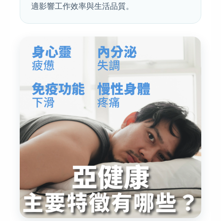
適影響工作效率與生活品質。