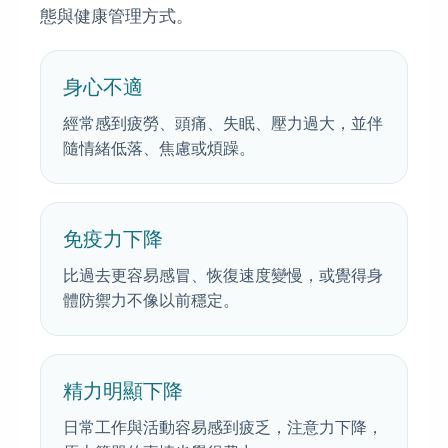
態與健康管理方式。
身心不適
經常感到疲勞、頭痛、失眠、壓力過大，並伴
隨情緒低落、焦慮或煩躁。
免疫力下降
比過去更容易感冒、恢復速度變慢，或覺得身
體防禦力不像以前穩定。
精力明顯下降
日常工作與活動容易感到疲乏，注意力下降，