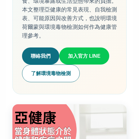
食、環境暴露或生活型態帶來的負擔。
本文整理亞健康的常見表現、自我檢測
表、可能原因與改善方式，也說明環境
荷爾蒙與環境毒物檢測如何作為健康管
理參考。
聯絡我們
加入官方 LINE
了解環境毒物檢測