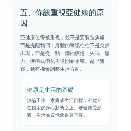
五、你該重視亞健康的原
因
亞健康值得被重視，並不是要製造焦慮，
而是提醒我們：身體的警訊往往不是突然
出現，而是從一點一滴的疲倦、失眠、壓
力、痠痛或消化不適開始累積。越早覺
察，越有機會調整生活方向。
健康是生活的基礎
無論工作、家庭或生活目標，都建立
在穩定的身心狀態之上。若健康受影
響，生活品質也會跟著下降。