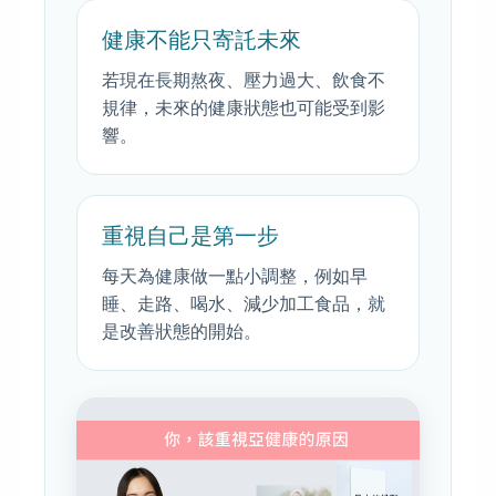
健康不能只寄託未來
若現在長期熬夜、壓力過大、飲食不
規律，未來的健康狀態也可能受到影
響。
重視自己是第一步
每天為健康做一點小調整，例如早
睡、走路、喝水、減少加工食品，就
是改善狀態的開始。