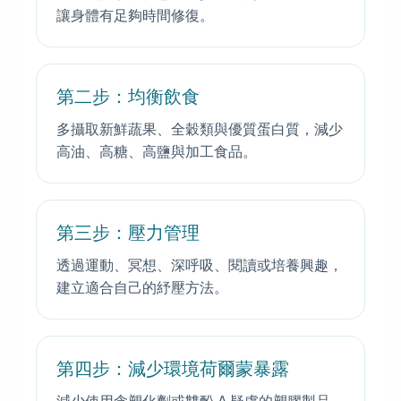
讓身體有足夠時間修復。
第二步：均衡飲食
多攝取新鮮蔬果、全穀類與優質蛋白質，減少
高油、高糖、高鹽與加工食品。
第三步：壓力管理
透過運動、冥想、深呼吸、閱讀或培養興趣，
建立適合自己的紓壓方法。
第四步：減少環境荷爾蒙暴露