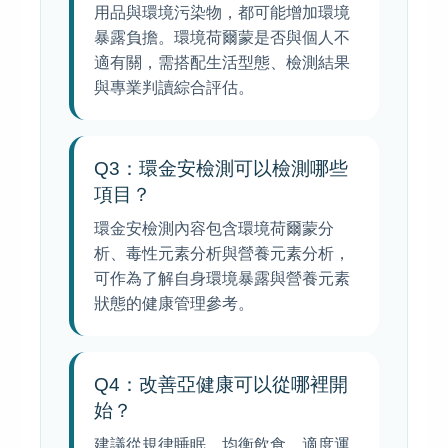
用品與環境污染物，都可能增加環境
暴露負擔。環境荷爾蒙是否與個人不
適有關，需搭配生活型態、檢測結果
與專業判讀綜合評估。
Q3：環金安檢測可以檢測哪些
項目？
環金安檢測內容包含環境荷爾蒙分
析、毒性元素分析與營養元素分析，
可作為了解自身環境暴露與營養元素
狀態的健康管理參考。
Q4：改善亞健康可以從哪裡開
始？
建議從規律睡眠、均衡飲食、適度運