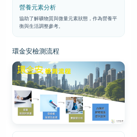
營養元素分析
協助了解礦物質與微量元素狀態，作為營養平
衡與生活調整參考。
環金安檢測流程