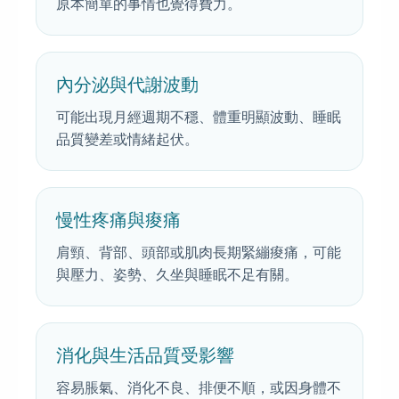
原本簡單的事情也覺得費力。
內分泌與代謝波動
可能出現月經週期不穩、體重明顯波動、睡眠
品質變差或情緒起伏。
慢性疼痛與痠痛
肩頸、背部、頭部或肌肉長期緊繃痠痛，可能
與壓力、姿勢、久坐與睡眠不足有關。
消化與生活品質受影響
容易脹氣、消化不良、排便不順，或因身體不