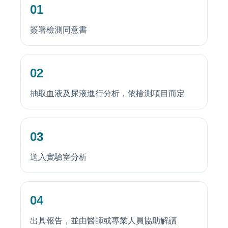
01
簽署檢測同意書
02
抽取血液及尿液進行分析，依檢測項目而定
03
送入實驗室分析
04
出具報告，並由醫師或專業人員協助解讀