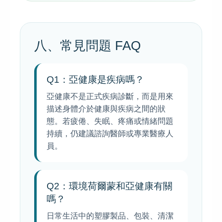
八、常見問題 FAQ
Q1：亞健康是疾病嗎？
亞健康不是正式疾病診斷，而是用來
描述身體介於健康與疾病之間的狀
態。若疲倦、失眠、疼痛或情緒問題
持續，仍建議諮詢醫師或專業醫療人
員。
Q2：環境荷爾蒙和亞健康有關
嗎？
日常生活中的塑膠製品、包裝、清潔