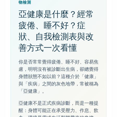
物檢測
亞健康是什麼？經常
疲倦、睡不好？症
狀、自我檢測表與改
善方式一次看懂
你是否常常覺得疲倦、睡不好、容易焦
慮，明明沒有被診斷出生病，卻總覺得
身體狀態不如以前？這種介於「健康」
與「疾病」之間的灰色地帶，常被稱為
「亞健康」。
亞健康不是正式疾病診斷，而是一種提
醒：身體可能正在承受壓力、作息、飲