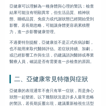
亞健康可以理解為一種身體與心理的警訊：檢查
結果可能沒有明顯異常，但生活品質、精神狀
態、睡眠品質、免疫力或代謝狀態已經開始受到
影響。若長期忽略，可能讓身體更容易累積壓
力，進一步影響健康管理。
不過要特別提醒，亞健康並不是正式疾病診斷，
也不能用來取代醫師評估。若症狀持續、加劇，
或已經影響工作與生活，仍建議諮詢醫師或專業
醫療人員，確認是否有需要進一步檢查的原因。
二、亞健康常見特徵與症狀
亞健康的表現通常不會只有單一症狀，而是身心
狀態一起變差。以下幾類狀況是許多人最常忽略
的警訊，若長期反覆出現，建議重新檢視生活型