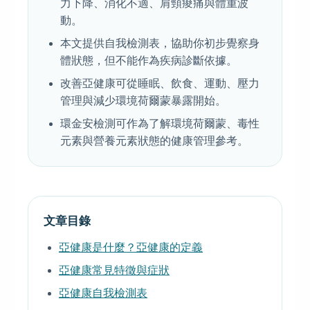
力下降、消化不適、肩頸痠痛與體重波
動。
本文提供自我檢測表，協助你初步覺察身
體狀態，但不能作為疾病診斷依據。
改善亞健康可從睡眠、飲食、運動、壓力
管理與減少環境荷爾蒙暴露開始。
環金安檢測可作為了解環境荷爾蒙、毒性
元素與營養元素狀態的健康管理參考。
文章目錄
亞健康是什麼？亞健康的定義
亞健康常見特徵與症狀
亞健康自我檢測表