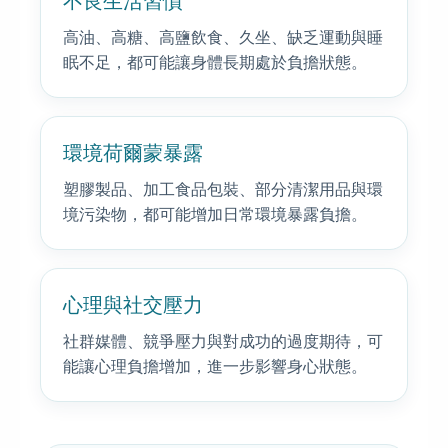
不良生活習慣
高油、高糖、高鹽飲食、久坐、缺乏運動與睡
眠不足，都可能讓身體長期處於負擔狀態。
環境荷爾蒙暴露
塑膠製品、加工食品包裝、部分清潔用品與環
境污染物，都可能增加日常環境暴露負擔。
心理與社交壓力
社群媒體、競爭壓力與對成功的過度期待，可
能讓心理負擔增加，進一步影響身心狀態。