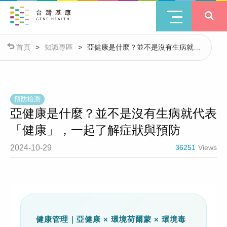
首頁
>
知識專區
>
亞健康是什麼？並不是沒有生病就代
表「健康」，一起了解症狀與預防
預防檢測
亞健康是什麼？並不是沒有生病就代表
「健康」，一起了解症狀與預防
2024-10-29
36251
Views
健康管理｜亞健康 × 環境荷爾蒙 × 環境毒