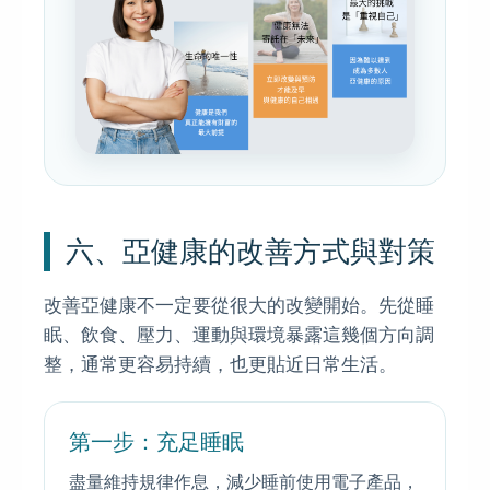
六、亞健康的改善方式與對策
改善亞健康不一定要從很大的改變開始。先從睡
眠、飲食、壓力、運動與環境暴露這幾個方向調
整，通常更容易持續，也更貼近日常生活。
第一步：充足睡眠
盡量維持規律作息，減少睡前使用電子產品，