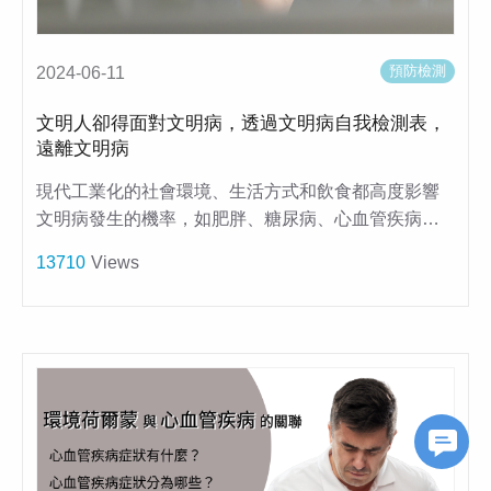
預防檢測
2024-06-11
文明人卻得面對文明病，透過文明病自我檢測表，
遠離文明病
現代工業化的社會環境、生活方式和飲食都高度影響
文明病發生的機率，如肥胖、糖尿病、心血管疾病…
13710
Views
FB Messageer