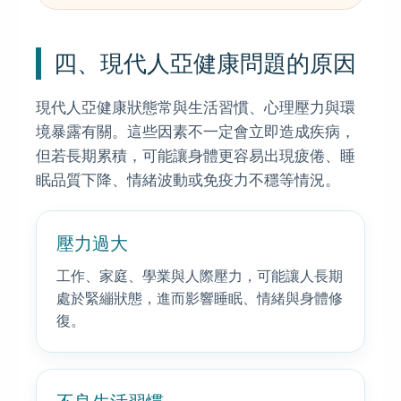
四、現代人亞健康問題的原因
現代人亞健康狀態常與生活習慣、心理壓力與環
境暴露有關。這些因素不一定會立即造成疾病，
但若長期累積，可能讓身體更容易出現疲倦、睡
眠品質下降、情緒波動或免疫力不穩等情況。
壓力過大
工作、家庭、學業與人際壓力，可能讓人長期
處於緊繃狀態，進而影響睡眠、情緒與身體修
復。