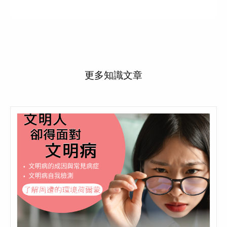
更多知識文章