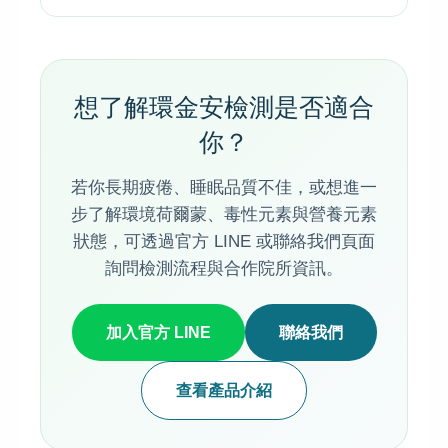
想了解環金安檢測是否適合
你？
若你長期疲倦、睡眠品質不佳，或想進一
步了解環境荷爾蒙、毒性元素與營養元素
狀態，可透過官方 LINE 或聯絡我們頁面
詢問檢測流程與合作院所資訊。
加入官方 LINE
聯絡我們
查看產品介紹