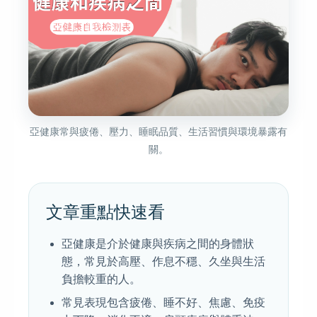
亞健康常與疲倦、壓力、睡眠品質、生活習慣與環境暴露有
關。
文章重點快速看
亞健康是介於健康與疾病之間的身體狀
態，常見於高壓、作息不穩、久坐與生活
負擔較重的人。
常見表現包含疲倦、睡不好、焦慮、免疫