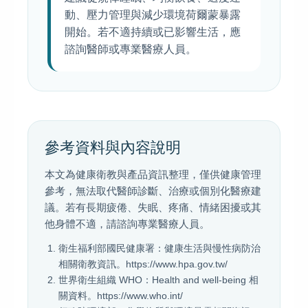
動、壓力管理與減少環境荷爾蒙暴露
開始。若不適持續或已影響生活，應
諮詢醫師或專業醫療人員。
參考資料與內容說明
本文為健康衛教與產品資訊整理，僅供健康管理
參考，無法取代醫師診斷、治療或個別化醫療建
議。若有長期疲倦、失眠、疼痛、情緒困擾或其
他身體不適，請諮詢專業醫療人員。
衛生福利部國民健康署：健康生活與慢性病防治
相關衛教資訊。https://www.hpa.gov.tw/
世界衛生組織 WHO：Health and well-being 相
關資料。https://www.who.int/