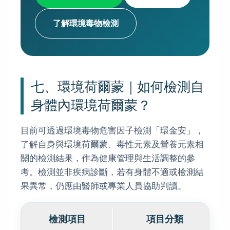
了解環境毒物檢測
七、環境荷爾蒙｜如何檢測自
身體內環境荷爾蒙？
目前可透過環境毒物危害因子檢測「環金安」，
了解自身與環境荷爾蒙、毒性元素及營養元素相
關的檢測結果，作為健康管理與生活調整的參
考。檢測並非疾病診斷，若有身體不適或檢測結
果異常，仍應由醫師或專業人員協助判讀。
檢測項目
項目分類