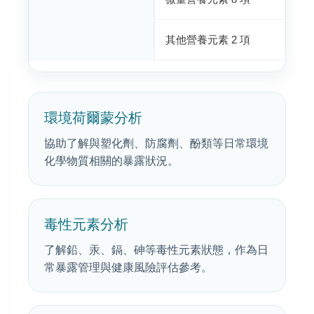
其他營養元素 2 項
環境荷爾蒙分析
協助了解與塑化劑、防腐劑、酚類等日常環境
化學物質相關的暴露狀況。
毒性元素分析
了解鉛、汞、鎘、砷等毒性元素狀態，作為日
常暴露管理與健康風險評估參考。