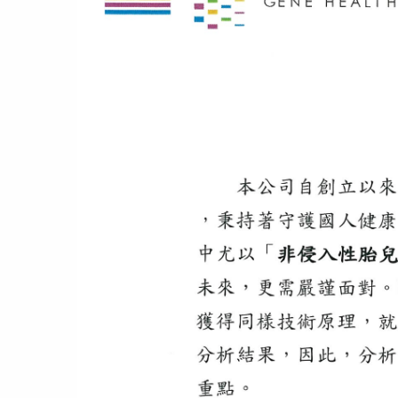
產品專區
知識專區
常見問題
合作機構
隱私權
會員專區
聯絡我們