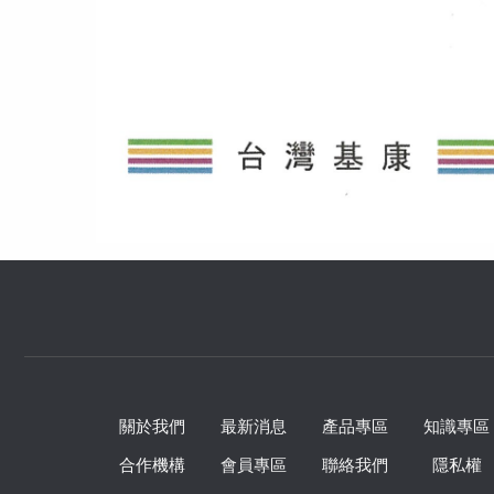
關於我們
最新消息
產品專區
知識專區
合作機構
會員專區
聯絡我們
隱私權