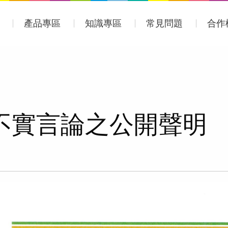
產品專區
知識專區
常見問題
合作
不實言論之公開聲明