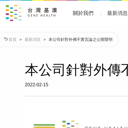
關於我們
最新消息
首頁
>
最新消息
>
本公司針對外傳不實言論之公開聲明
本公司針對外傳
2022-02-15
關於我們
最新消息