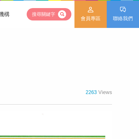
機構
搜尋關鍵字
會員專區
聯絡我們
2263
Views