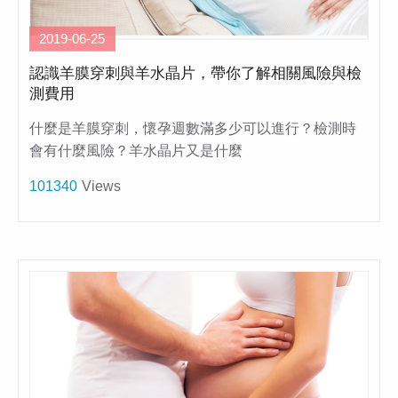
2019-06-25
認識羊膜穿刺與羊水晶片，帶你了解相關風險與檢
測費用
什麼是羊膜穿刺，懷孕週數滿多少可以進行？檢測時
會有什麼風險？羊水晶片又是什麼
101340
Views