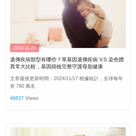
2018-11-23
遺傳疾病類型有哪些？單基因遺傳疾病 V.S 染色體
異常大比較，基因篩檢完整守護母胎健康
文章最後更新時間：2024/11/17 根據統計，全球每年
有 790 萬名
46837
Views