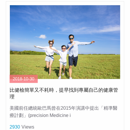
2018-10-30
比健檢簡單又不耗時，提早找到專屬自己的健康管
理
美國前任總統歐巴馬曾在2015年演講中提出「精準醫
療計劃」(precision Medicine i
2930
Views