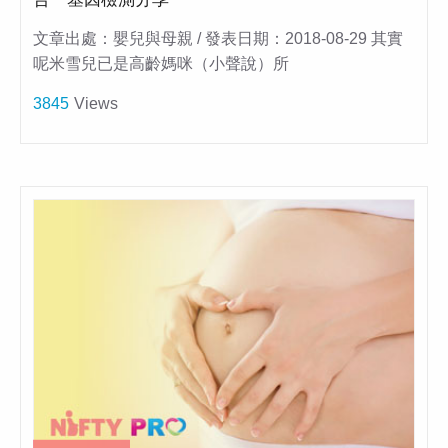
文章出處：嬰兒與母親 / 發表日期：2018-08-29 其實
呢米雪兒已是高齡媽咪（小聲說）所
3845
Views