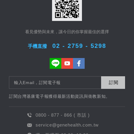
看見優勢與未來，讓今日的你掌握最佳的選擇
02 - 2759 - 5298
手機直撥
訂閱
訂閱台灣基康電子報獲得最新活動資訊與衛教新知。
0800 - 877 - 866 ( 市話 )
service@genehealth.com.tw