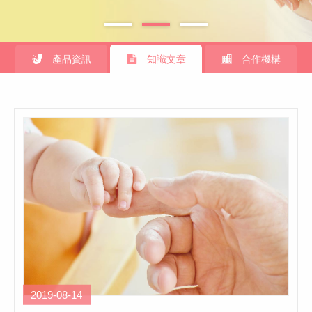
產品資訊
知識文章
合作機構
2019-08-14