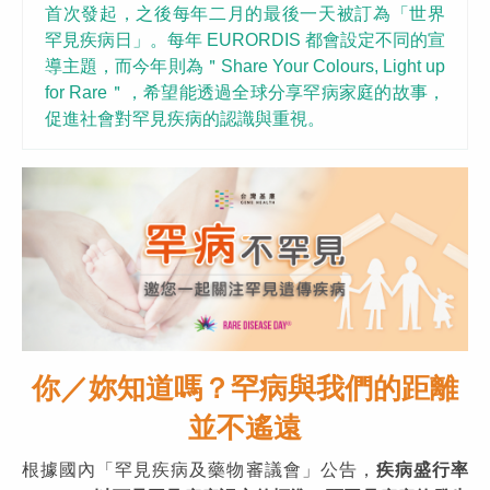
首次發起，之後每年二月的最後一天被訂為「世界
罕見疾病日」。每年 EURORDIS 都會設定不同的宣
導主題，而今年則為＂Share Your Colours, Light up
for Rare＂，希望能透過全球分享罕病家庭的故事，
促進社會對罕見疾病的認識與重視。
你／妳知道嗎？罕病與我們的距離
並不遙遠
根據國內「罕見疾病及藥物審議會」公告，
疾病盛行率