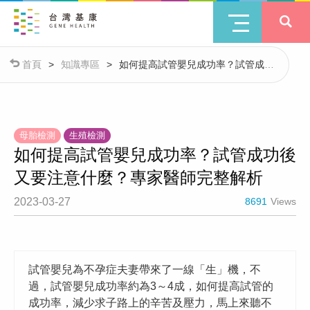
首頁
>
知識專區
>
如何提高試管嬰兒成功率？試管成功
後又要注意什麼？專家醫師完整解析
母胎檢測
生殖檢測
如何提高試管嬰兒成功率？試管成功後
又要注意什麼？專家醫師完整解析
2023-03-27
8691
Views
試管嬰兒為不孕症夫妻帶來了一線「生」機，不
過，試管嬰兒成功率約為3～4成，如何提高試管的
成功率，減少求子路上的辛苦及壓力，馬上來聽不