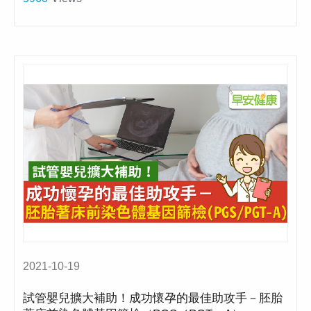
2021-10-19
試管嬰兒擴大補助！成功懷孕的最佳助攻手－胚胎