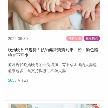
母胎檢測
生殖檢測
2022-06-30
晚婚晚育成趨勢！預約健康寶寶到來 醫：染色體
檢查不可少
隨著現代晚婚晚育的比例增加，有不孕困擾的夫妻也
愈來愈多，為支持與協助不孕夫妻
5658
Views