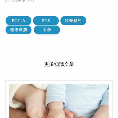
更多知識文章