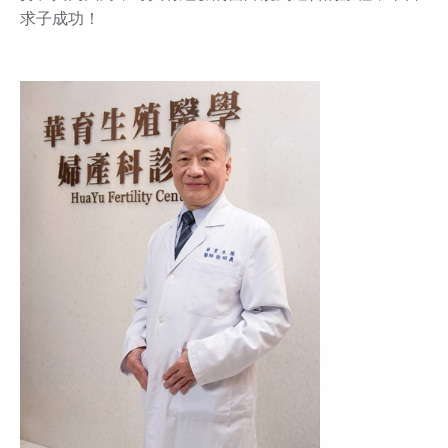
求子成功！