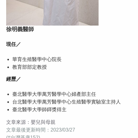
徐明義醫師
現任／
華育生殖醫學中心院長
教育部部定教授
經歷／
臺北醫學大學萬芳醫學中心婦產部主任
台北醫學大學萬芳醫學中心生殖醫學實驗室主持人
臺北醫學大學師鐸獎得主
文章來源：嬰兒與母親
文章最後更新時間：2023/03/27
(#台灣基康152)