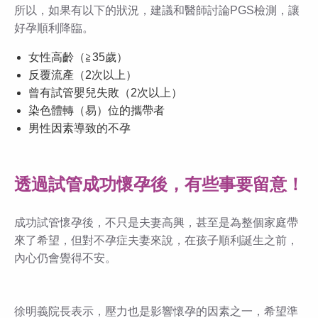
所以，如果有以下的狀況，建議和醫師討論PGS檢測，讓
好孕順利降臨。
女性高齡（≧35歲）
反覆流產（2次以上）
曾有試管嬰兒失敗（2次以上）
染色體轉（易）位的攜帶者
男性因素導致的不孕
透過試管成功懷孕後，有些事要留意！
成功試管懷孕後，不只是夫妻高興，甚至是為整個家庭帶
來了希望，但對不孕症夫妻來說，在孩子順利誕生之前，
內心仍會覺得不安。
徐明義院長表示，壓力也是影響懷孕的因素之一，希望準