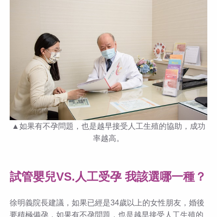
▲如果有不孕問題，也是越早接受人工生殖的協助，成功
率越高。
試管嬰兒VS.人工受孕 我該選哪一種？
徐明義院長建議，如果已經是34歲以上的女性朋友，婚後
要積極備孕，如果有不孕問題，也是越早接受人工生殖的