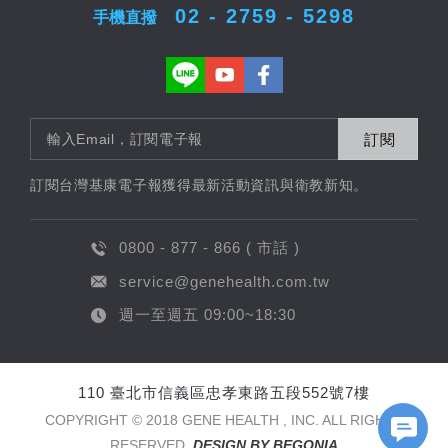
02 - 2759 - 5298
手機直撥
訂閱
訂閱台灣基康電子報獲得最新活動資訊與衛教新知。
0800 - 877 - 866 ( 市話 )
service@genehealth.com.tw
週一至週五 09:00~18:30
110 臺北市信義區忠孝東路五段552號7樓
FB Messageer
COPYRIGHT © 2018 GENE HEALTH , INC. ALL RIGHTS
RESERVED.
DESIGN BY BEGONIA