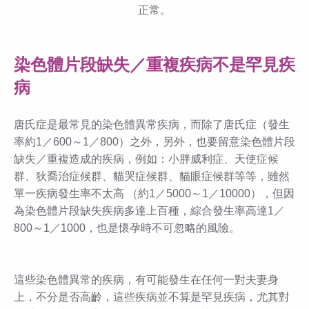
正常。
染色體片段缺失／重複疾病不是罕見疾
病
唐氏症是最常見的染色體異常疾病，而除了唐氏症（發生
率約1／600～1／800）之外，另外，也要留意染色體片段
缺失／重複造成的疾病，例如：小胖威利症、天使症候
群、狄喬治症候群、貓哭症候群、貓眼症候群等等，雖然
單一疾病發生率不太高 （約1／5000～1／10000），但因
為染色體片段缺失疾病多達上百種，綜合發生率高達1／
800～1／1000，也是懷孕時不可忽略的風險。
這些染色體異常的疾病，有可能發生在任何一對夫妻身
上，不分是否高齡，這些疾病並不算是罕見疾病，尤其對