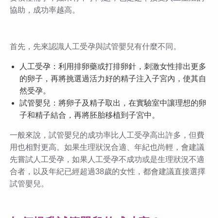
協助，成功率越高。
首先，先來認識人工受孕與試管嬰兒有什麼不同。
人工受孕：利用排卵藥或打排卵針，刺激女性排出更多
的卵子，再將挑選過活力好的精子注入子宮內，使其自
然受孕。
試管嬰兒：將卵子及精子取出，在實驗室中讓理想的卵
子和精子結合，再將胚胎移植到子宮中。
一般來說，試管嬰兒的成功率比人工受孕高出許多，但費
用也相對更高。如果生理狀況合適、年紀也尚輕，會建議
先嘗試人工受孕，如果人工受孕不成功或是生理狀況不適
合者，以及年紀已經超過38歲的女性，都會建議直接選擇
試管嬰兒。