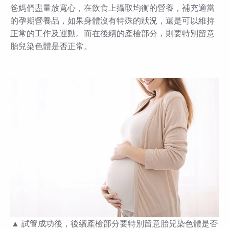
爸媽們盡量放寬心，在飲食上攝取均衡的營養，補充適當
的孕期營養品，如果身體沒有特殊的狀況，還是可以維持
正常的工作及運動。而在後續的產檢部分，則要特別留意
胎兒染色體是否正常。
▲ 試管成功後，後續產檢部分要特別留意胎兒染色體是否