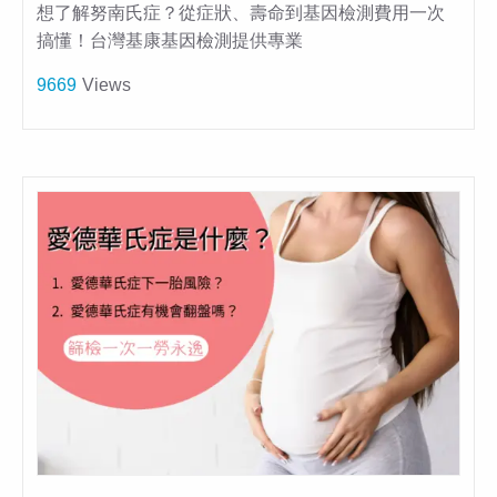
想了解努南氏症？從症狀、壽命到基因檢測費用一次
搞懂！台灣基康基因檢測提供專業
9669
Views