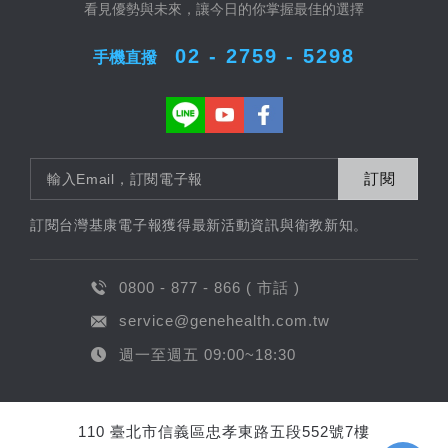
看見優勢與未來，讓今日的你掌握最佳的選擇
02 - 2759 - 5298
手機直撥
訂閱
訂閱台灣基康電子報獲得最新活動資訊與衛教新知。
0800 - 877 - 866 ( 市話 )
service@genehealth.com.tw
週一至週五 09:00~18:30
110 臺北市信義區忠孝東路五段552號7樓