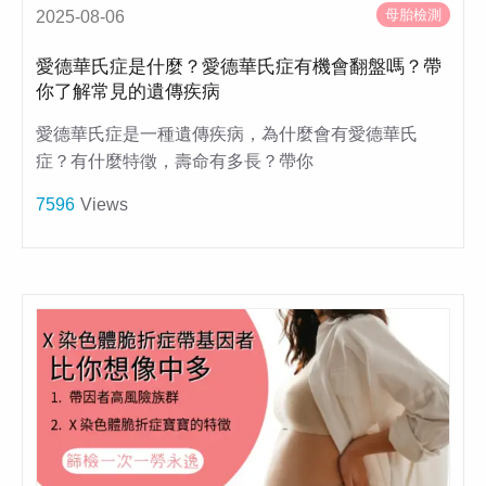
母胎檢測
2025-08-06
愛德華氏症是什麼？愛德華氏症有機會翻盤嗎？帶
你了解常見的遺傳疾病
愛德華氏症是一種遺傳疾病，為什麼會有愛德華氏
症？有什麼特徵，壽命有多長？帶你
7596
Views