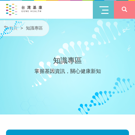
首頁
>
知識專區
知識專區
掌握基因資訊，關心健康新知