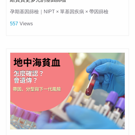
孕期基因篩檢｜NIPT × 單基因疾病 × 帶因篩檢
557
Views