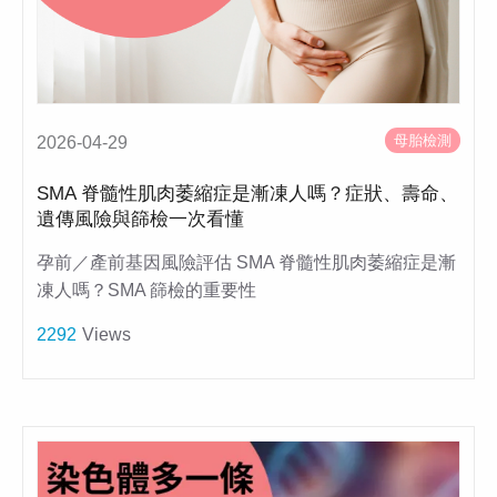
母胎檢測
2026-04-29
SMA 脊髓性肌肉萎縮症是漸凍人嗎？症狀、壽命、
遺傳風險與篩檢一次看懂
孕前／產前基因風險評估 SMA 脊髓性肌肉萎縮症是漸
凍人嗎？SMA 篩檢的重要性
2292
Views