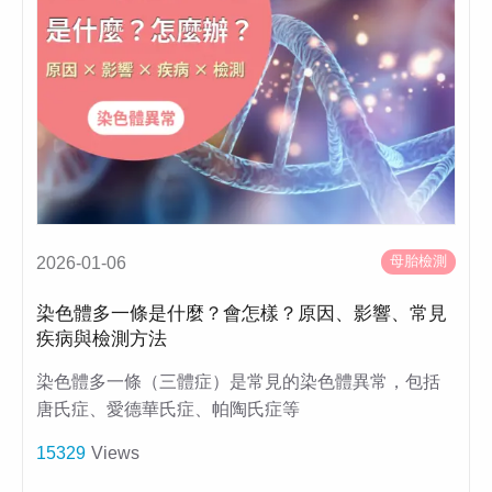
母胎檢測
2026-01-06
染色體多一條是什麼？會怎樣？原因、影響、常見
疾病與檢測方法
染色體多一條（三體症）是常見的染色體異常，包括
唐氏症、愛德華氏症、帕陶氏症等
15329
Views