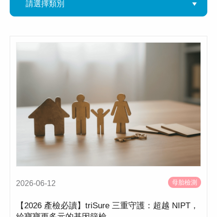
母胎檢測
2026-06-12
【2026 產檢必讀】triSure 三重守護：超越 NIPT，
給寶寶更多元的基因篩檢