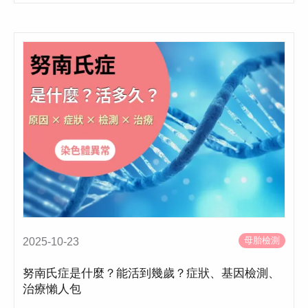
母胎檢測
2025-10-23
努南氏症是什麼？能活到幾歲？症狀、基因檢測、
治療懶人包