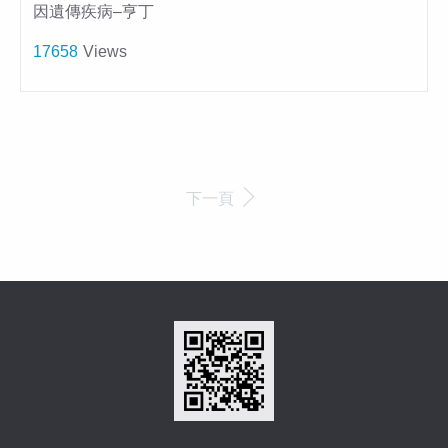
因遺傳疾病–亨丁
17658
Views
下一頁