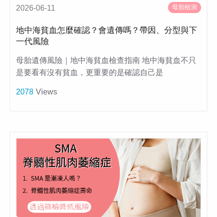
母胎檢測
2026-06-11
地中海貧血怎麼確認？會遺傳嗎？帶因、分型與下
一代風險
母胎遺傳風險｜地中海貧血檢查指南 地中海貧血不只
是要看有沒有貧血，更重要的是確認自己是
2078
Views