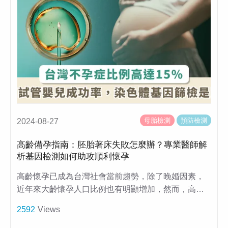
母胎檢測
預防檢測
2024-08-27
高齡備孕指南：胚胎著床失敗怎麼辦？專業醫師解
析基因檢測如何助攻順利懷孕
高齡懷孕已成為台灣社會當前趨勢，除了晚婚因素，
近年來大齡懷孕人口比例也有明顯增加，然而，高…
2592
Views