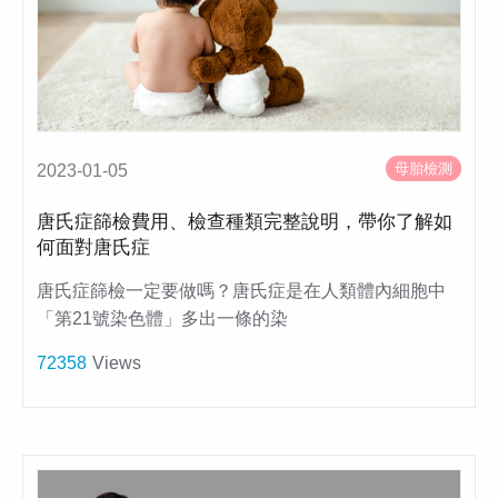
母胎檢測
2023-01-05
唐氏症篩檢費用、檢查種類完整說明，帶你了解如
何面對唐氏症
唐氏症篩檢一定要做嗎？唐氏症是在人類體內細胞中
「第21號染色體」多出一條的染
72358
Views