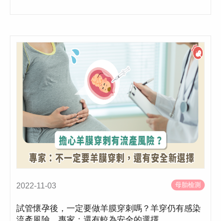
母胎檢測
2022-11-03
試管懷孕後，一定要做羊膜穿刺嗎？羊穿仍有感染
流產風險，專家：還有較為安全的選擇