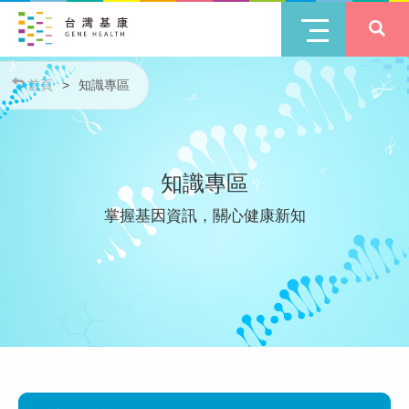
首頁
>
知識專區
知識專區
掌握基因資訊，關心健康新知