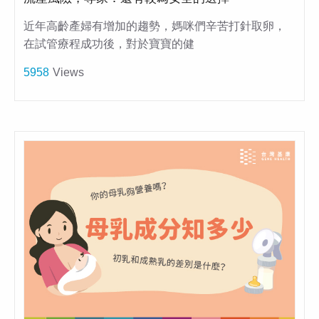
近年高齡產婦有增加的趨勢，媽咪們辛苦打針取卵，
在試管療程成功後，對於寶寶的健
5958
Views