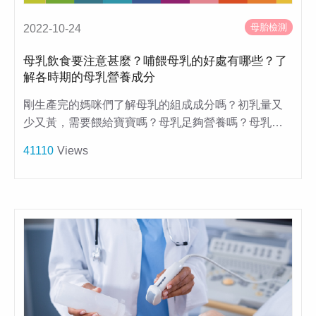
母胎檢測
2022-10-24
母乳飲食要注意甚麼？哺餵母乳的好處有哪些？了
解各時期的母乳營養成分
剛生產完的媽咪們了解母乳的組成成分嗎？初乳量又
少又黃，需要餵給寶寶嗎？母乳足夠營養嗎？母乳…
41110
Views