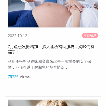
母胎檢測
2022-10-12
7月產檢次數增加，擴大產檢補助服務，媽咪們有
福了！
孕期產檢對孕媽咪和寶寶來說是一項重要的安全保
障，不僅可以了解胎兒的發育情況，
79725
Views