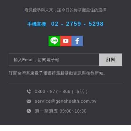
看見優勢與未來，讓今日的你掌握最佳的選擇
02 - 2759 - 5298
手機直撥
訂閱
訂閱台灣基康電子報獲得最新活動資訊與衛教新知。
0800 - 877 - 866 ( 市話 )
service@genehealth.com.tw
週一至週五 09:00~18:30