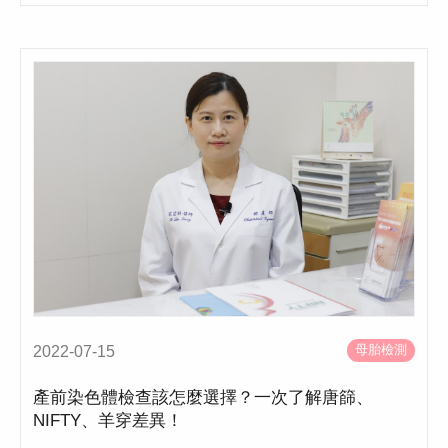
母胎檢測
2022-07-15
產前染色體檢查該怎麼選擇？一次了解唐篩、
NIFTY、羊穿差異！