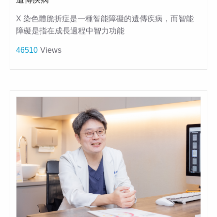
X 染色體脆折症是一種智能障礙的遺傳疾病，而智能
障礙是指在成長過程中智力功能
46510
Views