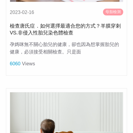
母胎檢測
2023-02-16
檢查唐氏症．如何選擇最適合您的方式？羊膜穿刺
VS.非侵入性胎兒染色體檢查
孕媽咪無不關心胎兒的健康，卻也因為想掌握胎兒的
健康，必須接受相關檢查。只是面
6060
Views