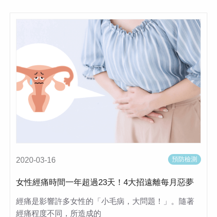
預防檢測
2020-03-16
女性經痛時間一年超過23天！4大招遠離每月惡夢
經痛是影響許多女性的「小毛病，大問題！」。隨著
經痛程度不同，所造成的