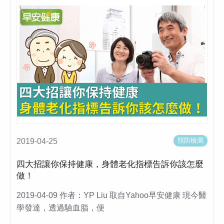
預防檢測
2019-04-25
四大招讓你保持健康，身體老化指標告訴你該怎麼
做！
2019-04-09 作者：YP Liu 取自Yahoo早安健康 現今醫
學發達，透過驗血脂，便