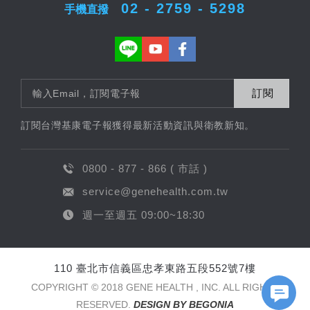
02 - 2759 - 5298
手機直撥
訂閱
訂閱台灣基康電子報獲得最新活動資訊與衛教新知。
0800 - 877 - 866 ( 市話 )
service@genehealth.com.tw
週一至週五 09:00~18:30
110 臺北市信義區忠孝東路五段552號7樓
FB Messageer
COPYRIGHT © 2018 GENE HEALTH , INC. ALL RIGHTS
RESERVED.
DESIGN BY BEGONIA