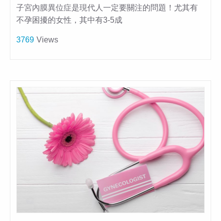
子宮內膜異位症是現代人一定要關注的問題！尤其有
不孕困擾的女性，其中有3-5成
3769
Views