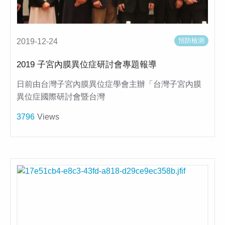
預防檢測
2019-12-24
2019 子宮內膜異位症研討會專題報導
日前由台灣子宮內膜異位症學會主辦「台灣子宮內膜
異位症國際研討會暨台灣
3796
Views