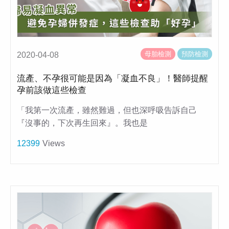
母胎檢測
預防檢測
2020-04-08
流產、不孕很可能是因為「凝血不良」！醫師提醒
孕前該做這些檢查
「我第一次流產，雖然難過，但也深呼吸告訴自己
『沒事的，下次再生回來』。我也是
12399
Views