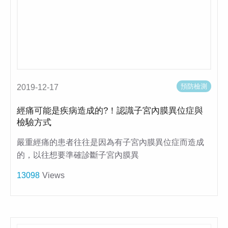
預防檢測
2019-12-17
經痛可能是疾病造成的?！認識子宮內膜異位症與
檢驗方式
嚴重經痛的患者往往是因為有子宮內膜異位症而造成
的，以往想要準確診斷子宮內膜異
13098
Views