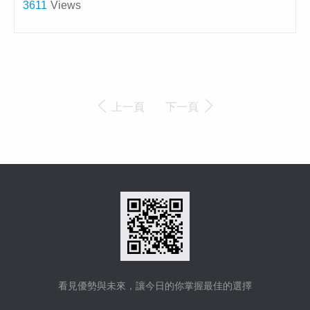
3611
Views
上一頁
下一頁
看見優勢與未來，讓今日的你掌握最佳的選擇