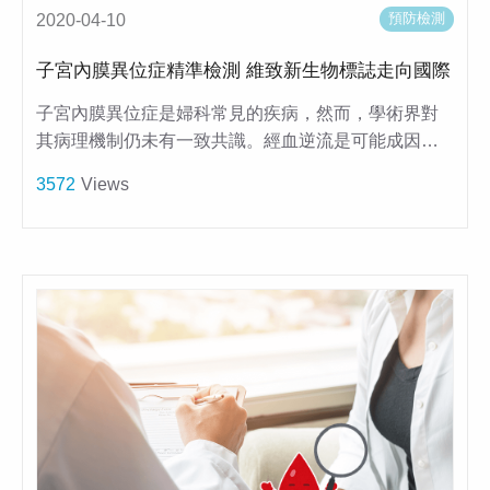
預防檢測
2020-04-10
子宮內膜異位症精準檢測 維致新生物標誌走向國際
子宮內膜異位症是婦科常見的疾病，然而，學術界對
其病理機制仍未有一致共識。經血逆流是可能成因…
3572
Views