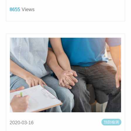
8655
Views
預防檢測
2020-03-16