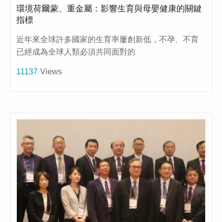
環境荷爾蒙、重金屬：影響生育與母嬰健康的關鍵
指標
近年來全球許多國家的生育率屢創新低，不孕、不育
已經成為全球人類必須共同面對的
11137
Views