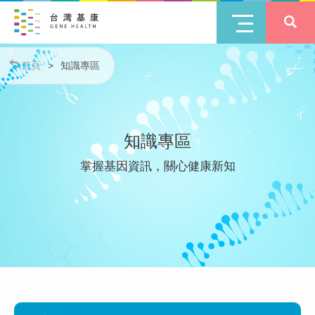
首頁
>
知識專區
知識專區
掌握基因資訊，關心健康新知