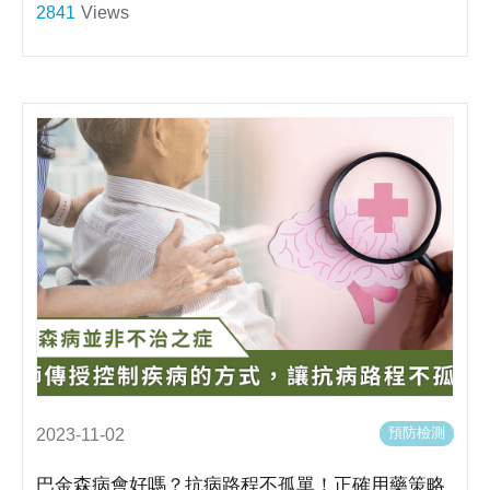
2841
Views
預防檢測
2023-11-02
巴金森病會好嗎？抗病路程不孤單！正確用藥策略