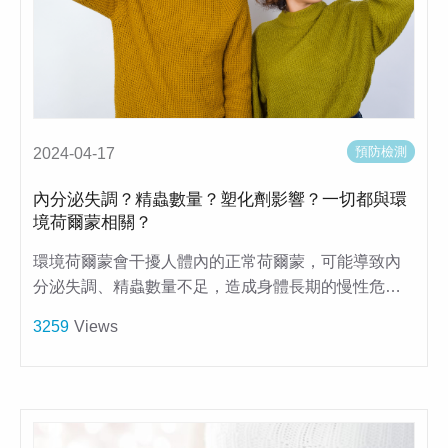
預防檢測
2024-04-17
內分泌失調？精蟲數量？塑化劑影響？一切都與環
境荷爾蒙相關？
環境荷爾蒙會干擾人體內的正常荷爾蒙，可能導致內
分泌失調、精蟲數量不足，造成身體長期的慢性危…
3259
Views