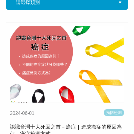
預防檢測
2024-06-01
認識台灣十大死因之首－癌症｜造成癌症的原因為
何、癌症檢測方式