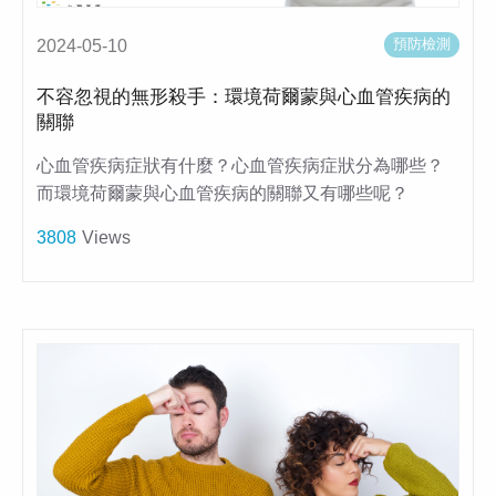
預防檢測
2024-05-10
不容忽視的無形殺手：環境荷爾蒙與心血管疾病的
關聯
心血管疾病症狀有什麼？心血管疾病症狀分為哪些？
而環境荷爾蒙與心血管疾病的關聯又有哪些呢？
3808
Views