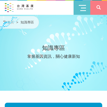
首頁
>
知識專區
知識專區
掌握基因資訊，關心健康新知