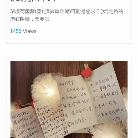
環境荷爾蒙(塑化劑&重金屬)可能是您求子(女)之路的
潛在阻礙，想要試
1456
Views