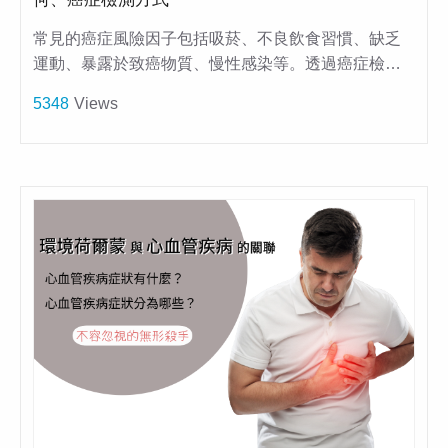
常見的癌症風險因子包括吸菸、不良飲食習慣、缺乏
運動、暴露於致癌物質、慢性感染等。透過癌症檢…
5348
Views