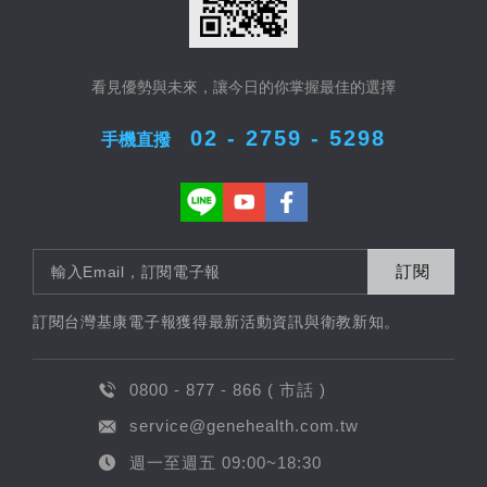
看見優勢與未來，讓今日的你掌握最佳的選擇
02 - 2759 - 5298
手機直撥
訂閱
訂閱台灣基康電子報獲得最新活動資訊與衛教新知。
0800 - 877 - 866 ( 市話 )
service@genehealth.com.tw
週一至週五 09:00~18:30