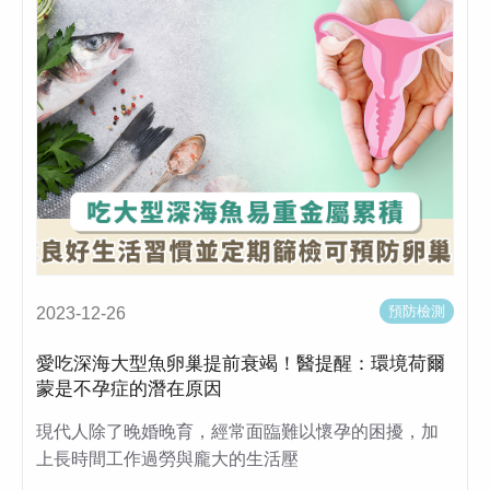
預防檢測
2023-12-26
愛吃深海大型魚卵巢提前衰竭！醫提醒：環境荷爾
蒙是不孕症的潛在原因
現代人除了晚婚晚育，經常面臨難以懷孕的困擾，加
上長時間工作過勞與龐大的生活壓