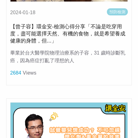
預防檢測
2024-01-18
【曾子容】環金安-檢測心得分享「不論是吃穿用
度，盡可能選擇天然、有機的食物，就是希望養成
健康的身體，但...」
畢業於台大醫學院物理治療系的子容，31 歲時診斷乳
癌，因為癌症打亂了理想的人
2684
Views