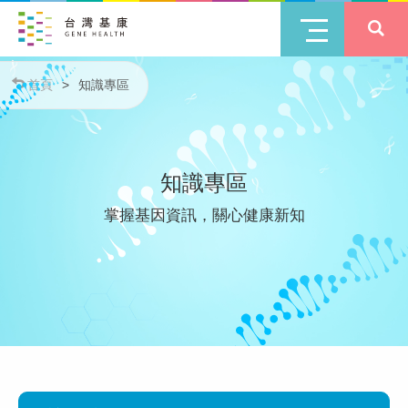
首頁
>
知識專區
知識專區
掌握基因資訊，關心健康新知