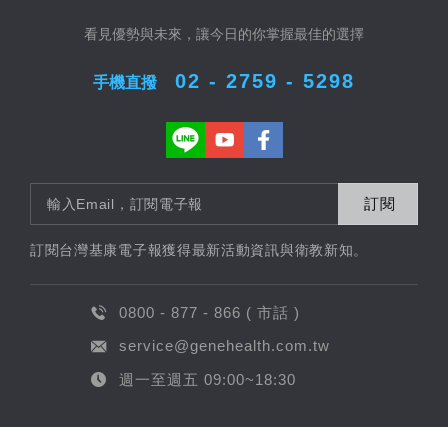
看見優勢與未來，讓今日的你掌握最佳的選擇
02 - 2759 - 5298
手機直撥
訂閱
訂閱台灣基康電子報獲得最新活動資訊與衛教新知。
0800 - 877 - 866 ( 市話 )
service@genehealth.com.tw
週一至週五 09:00~18:30