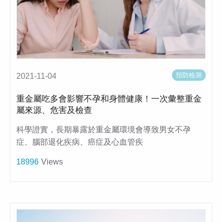
預防檢測
2021-11-04
重金屬吃多會影響不孕和身體健康！一次彙整重金
屬來源、危害及檢查
科學證實，長期暴露於重金屬環境會導致男女不孕
症、腦部退化疾病、癌症及心血管疾
18996
Views