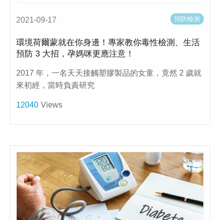
預防檢測
2021-09-17
環境荷爾蒙就在你身邊！專家教你毒性檢測、生活
預防 3 大招，孕媽咪更應注意！
2017 年，一名天天接觸塑膠製品的女童，竟然 2 歲就
來初經，當時負責研究
12040
Views