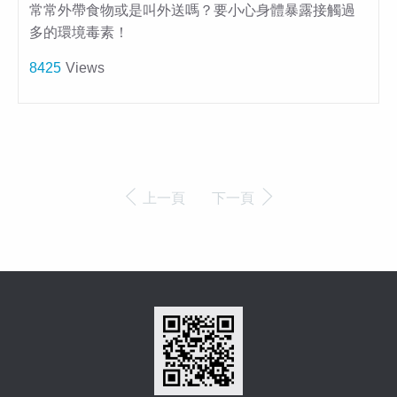
常常外帶食物或是叫外送嗎？要小心身體暴露接觸過
多的環境毒素！
8425
Views
上一頁
下一頁