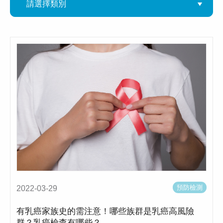
預防檢測
2022-03-29
有乳癌家族史的需注意！哪些族群是乳癌高風險
群？乳癌檢查有哪些？