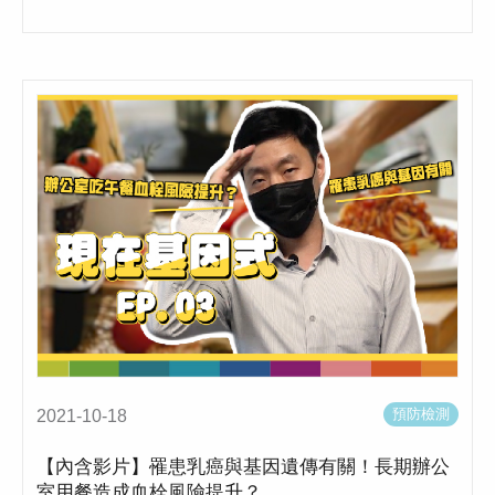
預防檢測
2021-10-18
【內含影片】罹患乳癌與基因遺傳有關！長期辦公
室用餐造成血栓風險提升？