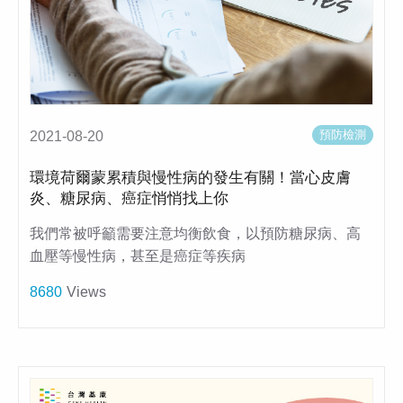
預防檢測
2021-08-20
環境荷爾蒙累積與慢性病的發生有關！當心皮膚
炎、糖尿病、癌症悄悄找上你
我們常被呼籲需要注意均衡飲食，以預防糖尿病、高
血壓等慢性病，甚至是癌症等疾病
8680
Views