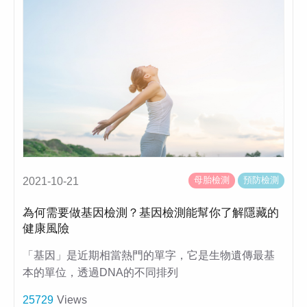
母胎檢測
預防檢測
2021-10-21
為何需要做基因檢測？基因檢測能幫你了解隱藏的
健康風險
「基因」是近期相當熱門的單字，它是生物遺傳最基
本的單位，透過DNA的不同排列
25729
Views