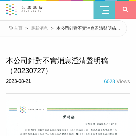
首頁
>
最新消息
>
本公司針對不實消息澄清聲明稿
（20230727）
本公司針對不實消息澄清聲明稿
（20230727）
2023-08-21
6028
Views